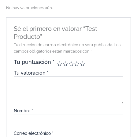
No hay valoraciones aún.
Sé el primero en valorar “Test
Producto”
Tu dirección de correo electrónico no será publicada.
Los
campos obligatorios están marcados con
*
Tu puntuación
*
Tu valoración
*
Nombre
*
Correo electrónico
*