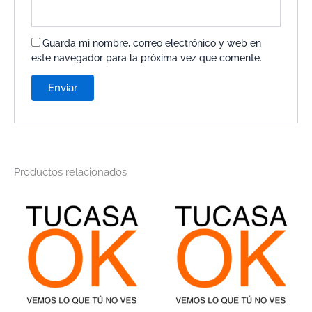
Guarda mi nombre, correo electrónico y web en
este navegador para la próxima vez que comente.
Productos relacionados