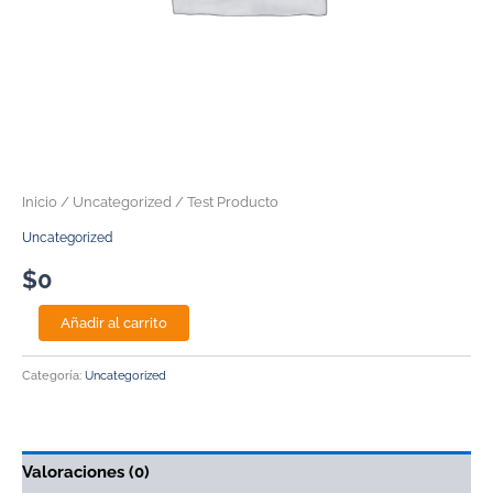
Inicio
/
Uncategorized
/ Test Producto
Uncategorized
$
0
Añadir al carrito
Categoría:
Uncategorized
Valoraciones (0)