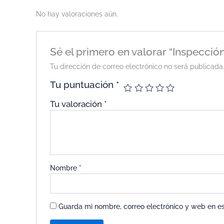
No hay valoraciones aún.
Sé el primero en valorar “Inspecc
Tu dirección de correo electrónico no será publicada
Tu puntuación
*
Tu valoración
*
Nombre
*
Guarda mi nombre, correo electrónico y web en e