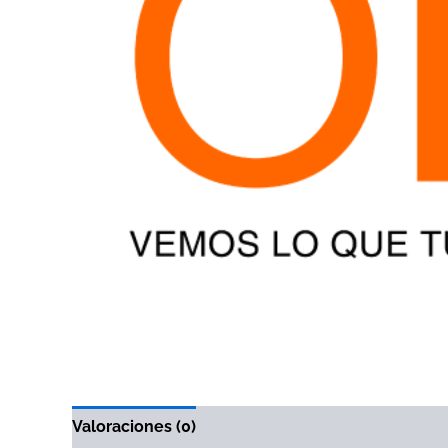
Valoraciones (0)