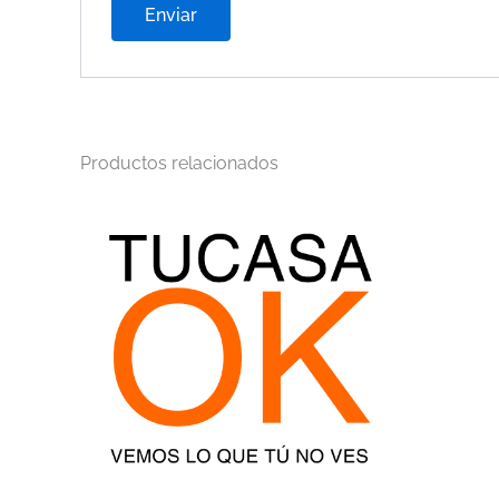
Productos relacionados