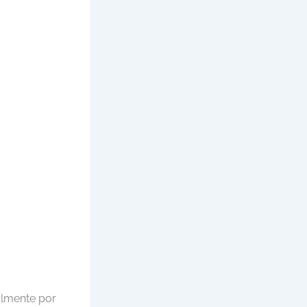
talmente por