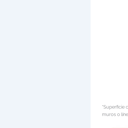
“Superficie 
muros o líne