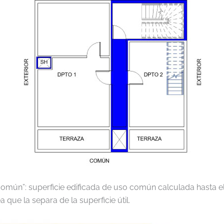
común”: superficie edificada de uso común calculada hasta el
a que la separa de la superficie útil.