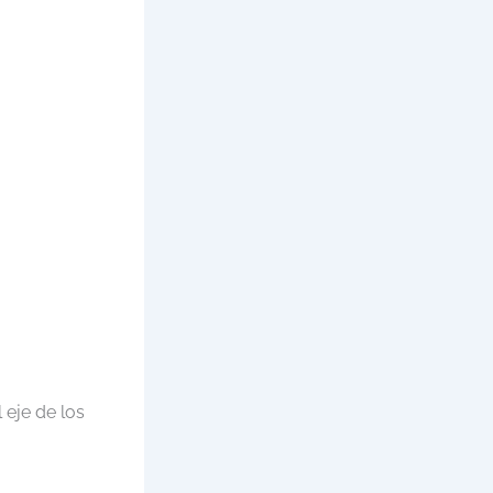
 eje de los