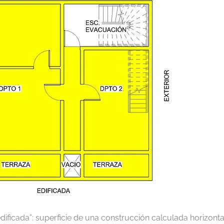
edificada”: superficie de una construcción calculada horizon