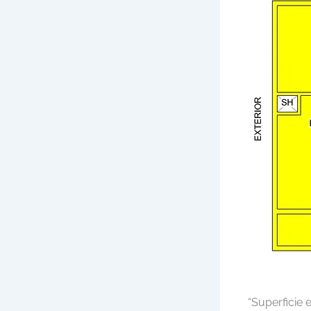
“Superficie 