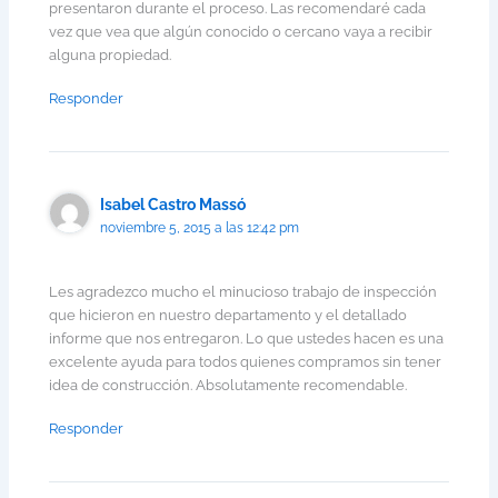
presentaron durante el proceso. Las recomendaré cada
vez que vea que algún conocido o cercano vaya a recibir
alguna propiedad.
Responder
Isabel Castro Massó
noviembre 5, 2015 a las 12:42 pm
Les agradezco mucho el minucioso trabajo de inspección
que hicieron en nuestro departamento y el detallado
informe que nos entregaron. Lo que ustedes hacen es una
excelente ayuda para todos quienes compramos sin tener
idea de construcción. Absolutamente recomendable.
Responder