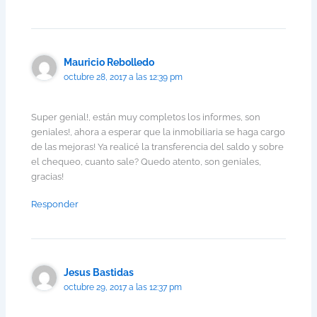
Mauricio Rebolledo
octubre 28, 2017 a las 12:39 pm
Super genial!, están muy completos los informes, son
geniales!, ahora a esperar que la inmobiliaria se haga cargo
de las mejoras! Ya realicé la transferencia del saldo y sobre
el chequeo, cuanto sale? Quedo atento, son geniales,
gracias!
Responder
Jesus Bastidas
octubre 29, 2017 a las 12:37 pm