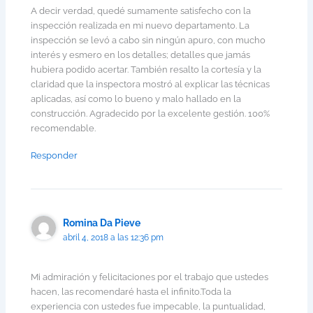
A decir verdad, quedé sumamente satisfecho con la
inspección realizada en mi nuevo departamento. La
inspección se levó a cabo sin ningún apuro, con mucho
interés y esmero en los detalles; detalles que jamás
hubiera podido acertar. También resalto la cortesía y la
claridad que la inspectora mostró al explicar las técnicas
aplicadas, así como lo bueno y malo hallado en la
construcción. Agradecido por la excelente gestión. 100%
recomendable.
Responder
Romina Da Pieve
abril 4, 2018 a las 12:36 pm
Mi admiración y felicitaciones por el trabajo que ustedes
hacen, las recomendaré hasta el infinito.Toda la
experiencia con ustedes fue impecable, la puntualidad,