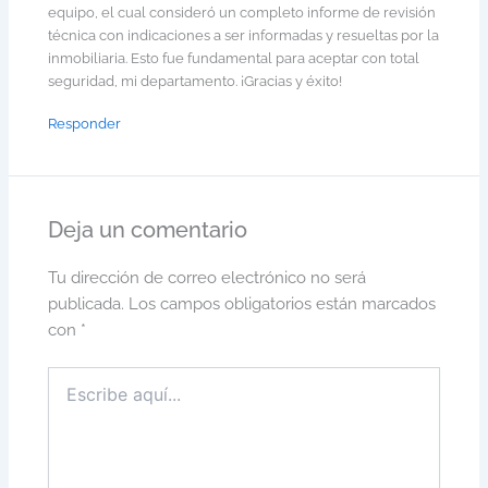
equipo, el cual consideró un completo informe de revisión
técnica con indicaciones a ser informadas y resueltas por la
inmobiliaria. Esto fue fundamental para aceptar con total
seguridad, mi departamento. ¡Gracias y éxito!
Responder
Deja un comentario
Tu dirección de correo electrónico no será
publicada.
Los campos obligatorios están marcados
con
*
Escribe
aquí...