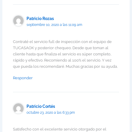
Patricio Rozas
septiembre 10, 2020 a las 11:09 am
Contraté el servicio full de inspección con el equipo de
TUCASAOK y posterior chequeo. Desde que toman al
cliente hasta que finaliza el servicio es súper completo,
rápido y efectivo. Recomiendo al 100% el servicio. Y vez
que pueda los recomendaré. Muchas gracias por su ayuda.
Responder
Patricio Cortés
octubre 23, 2020 a las 6:33 pm
Satisfecho con el excelente servicio otorgado por el