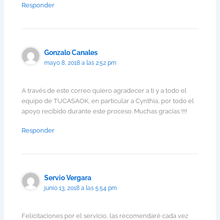
Responder
Gonzalo Canales
mayo 8, 2018 a las 2:52 pm
A través de este correo quiero agradecer a ti y a todo el
equipo de TUCASAOK, en particular a Cynthia, por todo el
apoyo recibido durante este proceso. Muchas gracias !!!!
Responder
Servio Vergara
junio 13, 2018 a las 5:54 pm
Felicitaciones por el servicio, las recomendaré cada vez