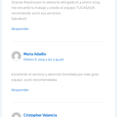
Gracias Paulina por tu asesoría otorgada el 4 enero 2019,
me encantó tu trabajo y a todo el equipo TUCASAOK,
recomiendo 100% sus servicios.
Saludos!!!
Responder
María Adalfio
febrero 8, 2019 a las 2:39 pm
Excelente el servicio y atención brindada por este gran
equipo. 100% recomendadas
Responder
Cristopher Valencia