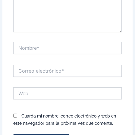
Nombre*
Correo
electrónico*
Web
Guarda mi nombre, correo electrónico y web en
este navegador para la próxima vez que comente.