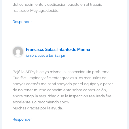
del conocimiento y dedicación puesto en el trabajo
realizado. Muy agradecido.
Responder
Francisco Salas, Infante de Marina
junio 1, 2020 a las 8:17 pm
Bajé la APP y hice yo mismo la inspección sin problema.
Fue fácil, rápido y eficiente (gracias a los manuales de
apoyo), además me sentí apoyado por el equipo y a pesar
de no tener mucho conocimiento sobre construcción,
ahora tengo la seguridad que la inspección realizada fue
excelente. Lo recomiendo 100%
Muchas gracias por la ayuda.
Responder