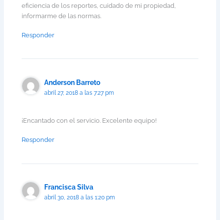
eficiencia de los reportes, cuidado de mi propiedad,
informarme de las normas.
Responder
Anderson Barreto
abril 27, 2018 a las 7:27 pm
¡Encantado con el servicio. Excelente equipo!
Responder
Francisca Silva
abril 30, 2018 a las 1:20 pm