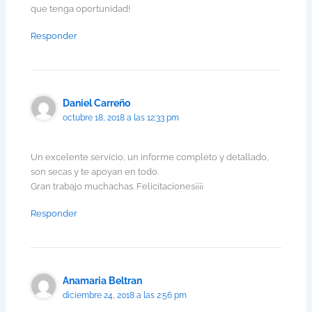
que tenga oportunidad!
Responder
Daniel Carreño
octubre 18, 2018 a las 12:33 pm
Un excelente servicio, un informe completo y detallado,
son secas y te apoyan en todo.
Gran trabajo muchachas. Felicitaciones¡¡¡¡
Responder
Anamaria Beltran
diciembre 24, 2018 a las 2:56 pm