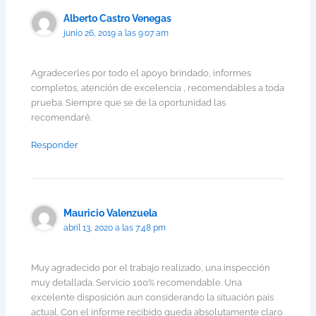
Alberto Castro Venegas
junio 26, 2019 a las 9:07 am
Agradecerles por todo el apoyo brindado, informes
completos, atención de excelencia , recomendables a toda
prueba. Siempre que se de la oportunidad las
recomendaré.
Responder
Mauricio Valenzuela
abril 13, 2020 a las 7:48 pm
Muy agradecido por el trabajo realizado, una inspección
muy detallada. Servicio 100% recomendable. Una
excelente disposición aun considerando la situación pais
actual. Con el informe recibido queda absolutamente claro