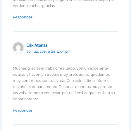
verdad, muchas gracias.
Responder
Erik Atenas
abril 24, 2019 a las 12:09 pm
Muchas gracias el trabajo realizado. Son un excelente
equipo y hacen un trabajo muy profesional, quedamos
muy conformes con su ayuda. Con este último informe
recibiré el departamento. De todas maneras muy pronto
las volveremos a contactar, por un familiar que recibirá su
departamento.
Responder