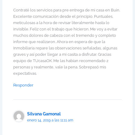
Contraté los servicios para pre entrega de mi casa en Buin.
Excelente comunicación desde el principio. Puntuales,
meticulosas a la hora de revisar literalmente hasta lo
invisible. Feliz con el trabajo que hicieron. Me voy a evitar
muchos dolores de cabeza con el tremendo y completo
informe que realizaron. Ahora en espera de que la
Inmobiliaria repare las observaciones señaladas, algunas
graves y así poder llegar a mi casita a disfrutar. Gracias
equipo de TUcasaOK. Me las habian recomendado 2
personas y realmente, vale la pena. Sobrepasó mis
expectativas.
Responder
Silvana Gamonal
enero 14, 2019 a las 11:11 am