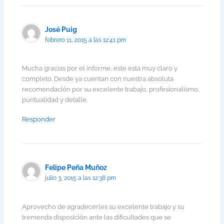
José Puig
febrero 11, 2015 a las 12:41 pm
Mucha gracias por el informe, este esta muy claro y
completo. Desde ya cuentan con nuestra absoluta
recomendación por su excelente trabajo, profesionalismo,
puntualidad y detalle.
Responder
Felipe Peña Muñoz
julio 3, 2015 a las 12:38 pm
Aprovecho de agradecerles su excelente trabajo y su
tremenda disposición ante las dificultades que se