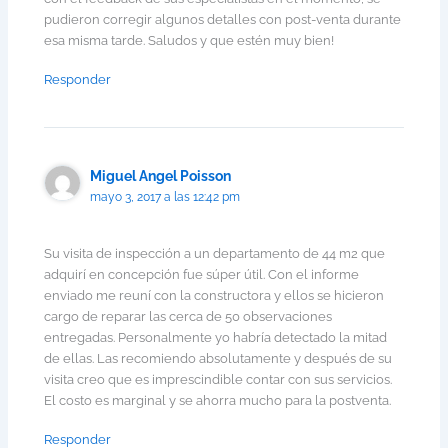
pudieron corregir algunos detalles con post-venta durante
esa misma tarde. Saludos y que estén muy bien!
Responder
Miguel Angel Poisson
mayo 3, 2017 a las 12:42 pm
Su visita de inspección a un departamento de 44 m2 que
adquirí en concepción fue súper útil. Con el informe
enviado me reuní con la constructora y ellos se hicieron
cargo de reparar las cerca de 50 observaciones
entregadas. Personalmente yo habría detectado la mitad
de ellas. Las recomiendo absolutamente y después de su
visita creo que es imprescindible contar con sus servicios.
El costo es marginal y se ahorra mucho para la postventa.
Responder