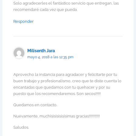
Solo agradecerles el fantástico servicio que entregan, las
recomendaré cada vez que pueda.
Responder
Milisenth Jara
mayo 4, 2018 a las 12:35 pm
Aprovecho la instancia para agradacer y felicitarte por tu
buen trabajo y profesionalismo, creo que te diste cuenta lo
encantadas que quedamos con tu quehacer y por su
puesto que los recomendaremos. Son secos!!!!!!
Quedamos en contacto.
Nuevamente, muchisisisisisísimas gracias!!!!!!!!!!!!
Saludos.