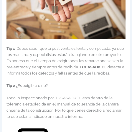
Tip 1
Debes saber que la post venta es lenta y complicada, ya que
los maestros y especialistas estarán trabajando en otro proyecto.
Es por eso que el tiempo de exigir todas las reparaciones es en la
pre entrega y siempre antes de recibirla.
TUCASAOK.CL
detecta e
informa todos los defectos y fallas antes de que la recibas.
Tip 2
¿Es exigible o no?
Todo lo inspeccionado por TUCASAOK.CL está dentro de la
tolerancia establecida en el manual de tolerancia de la cámara
chilena de la construcción. Por lo que tienes derecho a reclamar
lo que estaría indicado en nuestro informe.