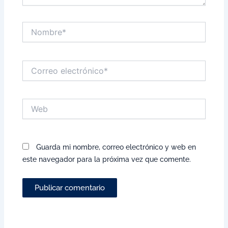
Nombre*
Correo
electrónico*
Web
Guarda mi nombre, correo electrónico y web en
este navegador para la próxima vez que comente.