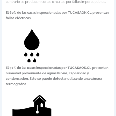
contrario se producen cortos circuitos por fallas imperceptibles.
El 60% de las casas inspeccionadas por TUCASAOK.CL presentan
fallas eléctricas.
El 30% de las casas inspeccionadas por TUCASAOK.CL presentan
humedad proveniente de aguas lluvias, capilaridad y
condensación. Esto se puede detectar utilizando una cámara
termográfica.