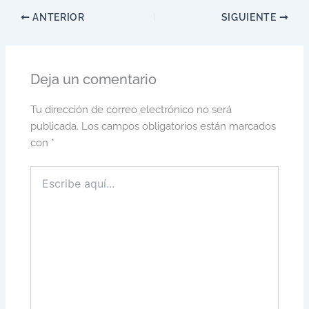
ANTERIOR
SIGUIENTE
Deja un comentario
Tu dirección de correo electrónico no será
publicada.
Los campos obligatorios están marcados
con
*
Escribe
aquí...