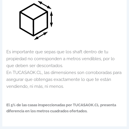
Es importante que sepas que los shaft dentro de tu
propiedad no corresponden a metros vendibles, por lo
que deben ser descontados.
En TUCASAOK.CL, las dimensiones son corroboradas para
asegurar que obtengas exactamente lo que te están
vendiendo, ni más, ni menos.
El 5% de las casas inspeccionadas por TUCASAOK.CL presenta
diferencia en los metros cuadrados ofertados.