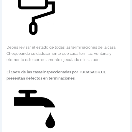
Debes revisar el estado de todas las terminaciones de la casa.
Chequeando cuidadosamente que cada tornillo, ventana y
elemento este correctamente ejecutado e instalado.
El 100% de las casas inspeccionadas por TUCASAOK.CL
presentan defectos en terminaciones.