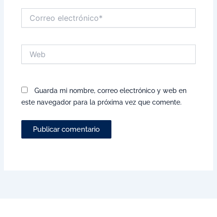
Correo
electrónico*
Web
Guarda mi nombre, correo electrónico y web en
este navegador para la próxima vez que comente.