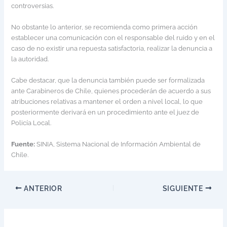
controversias.
No obstante lo anterior, se recomienda como primera acción
establecer una comunicación con el responsable del ruido y en el
caso de no existir una repuesta satisfactoria, realizar la denuncia a
la autoridad.
Cabe destacar, que la denuncia también puede ser formalizada
ante Carabineros de Chile, quienes procederán de acuerdo a sus
atribuciones relativas a mantener el orden a nivel local, lo que
posteriormente derivará en un procedimiento ante el juez de
Policía Local.
Fuente:
SINIA, Sistema Nacional de Información Ambiental de
Chile.
ANTERIOR
SIGUIENTE