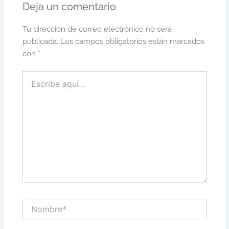
Deja un comentario
Tu dirección de correo electrónico no será
publicada.
Los campos obligatorios están marcados
con
*
Escribe
aquí...
Nombre*