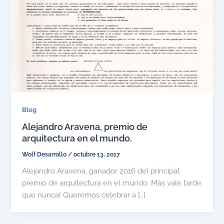
Blog
Alejandro Aravena, premio de
arquitectura en el mundo.
Wolf Desarrollo
/
octubre 13, 2017
Alejandro Aravena, ganador 2016 del principal
premio de arquitectura en el mundo.​​​ Más vale tarde
que nunca! Queremos celebrar a […]