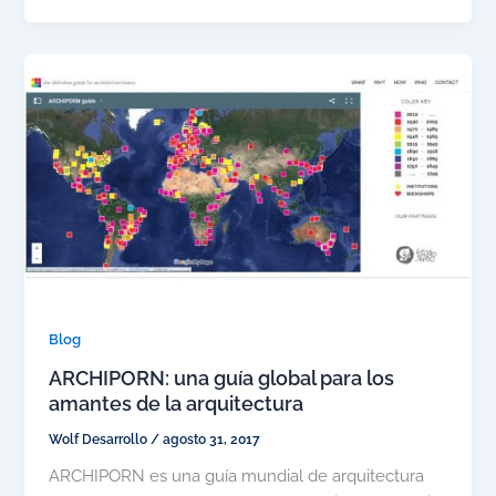
Blog
ARCHIPORN: una guía global para los
amantes de la arquitectura
Wolf Desarrollo
/
agosto 31, 2017
ARCHIPORN es una guía mundial de arquitectura