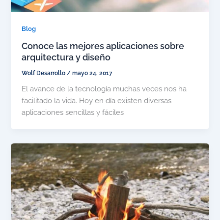
Blog
Conoce las mejores aplicaciones sobre
arquitectura y diseño
Wolf Desarrollo
/
mayo 24, 2017
El avance de la tecnología muchas veces nos ha
facilitado la vida. Hoy en día existen diversas
aplicaciones sencillas y fáciles