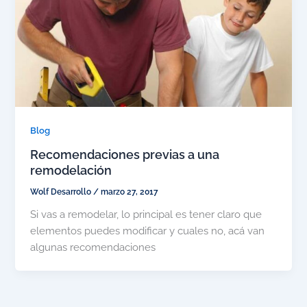
Blog
Recomendaciones previas a una
remodelación
Wolf Desarrollo
/
marzo 27, 2017
Si vas a remodelar, lo principal es tener claro que
elementos puedes modificar y cuales no, acá van
algunas recomendaciones