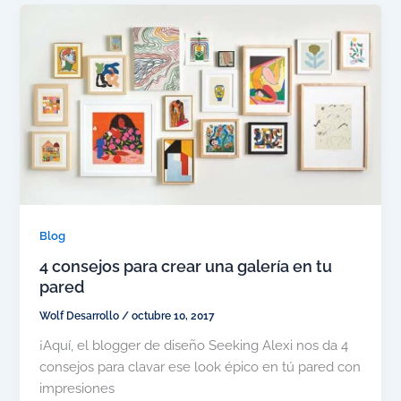
Blog
4 consejos para crear una galería en tu
pared
Wolf Desarrollo
/
octubre 10, 2017
¡Aquí, el blogger de diseño Seeking Alexi nos da 4
consejos para clavar ese look épico en tú pared con
impresiones