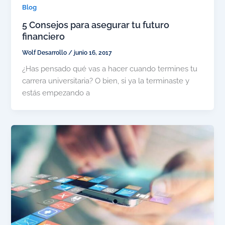
Blog
5 Consejos para asegurar tu futuro
financiero
Wolf Desarrollo
/
junio 16, 2017
¿Has pensado qué vas a hacer cuando termines tu
carrera universitaria? O bien, si ya la terminaste y
estás empezando a