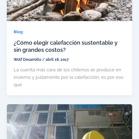
Blog
¿Cómo elegir calefacción sustentable y
sin grandes costos?
Wolf Desarrollo
/
abril 18, 2017
La cuenta más cara de los chilenos se produce en
invierno y justamente por la calefacción, es por eso
que