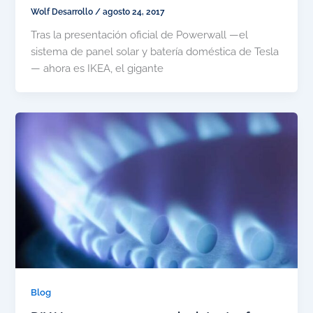
Wolf Desarrollo
/
agosto 24, 2017
Tras la presentación oficial de Powerwall —el
sistema de panel solar y batería doméstica de Tesla
— ahora es IKEA, el gigante
Blog