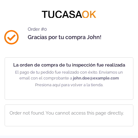
Order #0
Gracias por tu compra John!
La orden de compra de tu inspección fue realizada
El pago de tu pedido fue realizado con éxito. Enviamos un
email con el comprobante a
john.doe@example.com
Presiona aquí para volver a la tienda.
Order not found. You cannot access this page directly.