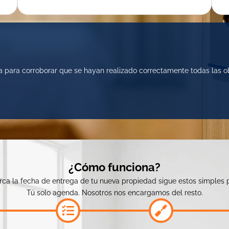
a para corroborar que se hayan realizado correctamente todas las o
¿Cómo funciona?
rca la fecha de entrega de tu nueva propiedad sigue estos simples p
Tú solo agenda. Nosotros nos encargamos del resto.