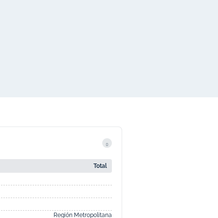
Total
Región Metropolitana