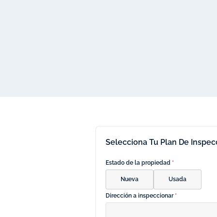
Selecciona Tu Plan De Inspec
Estado de la propiedad
*
Nueva
Usada
Dirección a inspeccionar
*